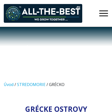
GRÉCKO
Úvod
/
STREDOMORIE
/ GRÉCKO
GRÉCKE OSTROVY