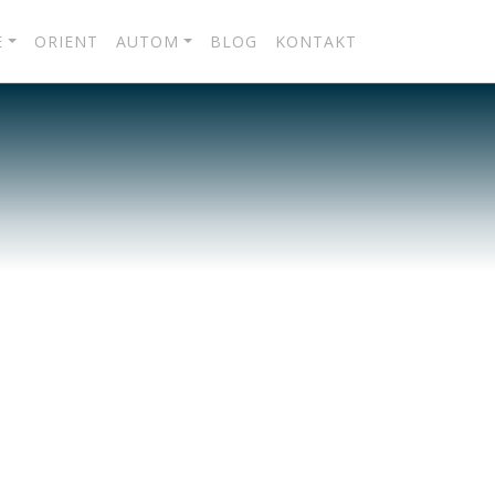
E
ORIENT
AUTOM
BLOG
KONTAKT