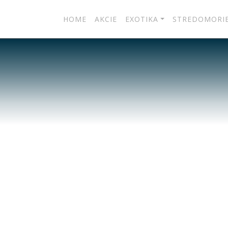
HOME
AKCIE
EXOTIKA
STREDOMORI